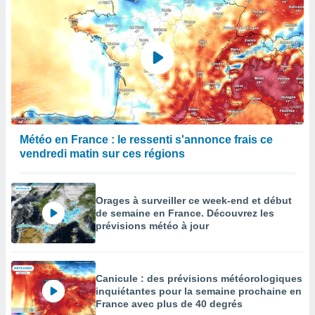
Météo en France : le ressenti s'annonce frais ce
vendredi matin sur ces régions
Orages à surveiller ce week-end et début
de semaine en France. Découvrez les
prévisions météo à jour
Canicule : des prévisions météorologiques
inquiétantes pour la semaine prochaine en
France avec plus de 40 degrés