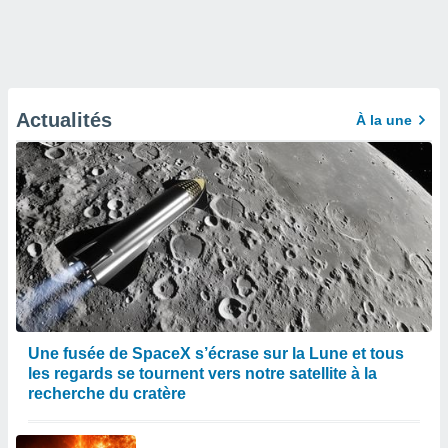
Actualités
À la une
Une fusée de SpaceX s’écrase sur la Lune et tous
les regards se tournent vers notre satellite à la
recherche du cratère