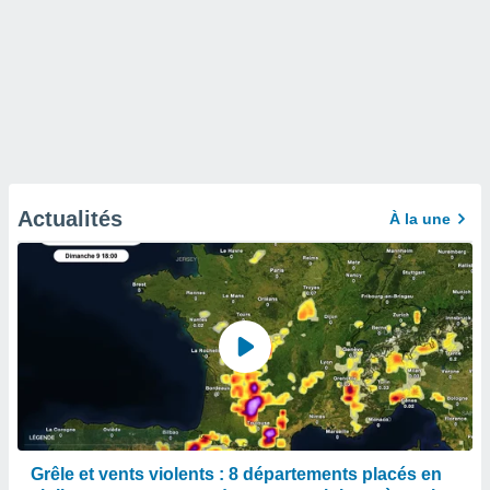
Actualités
À la une
Grêle et vents violents : 8 départements placés en