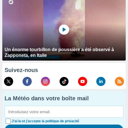
Un énorme tourbillon de poussière a été observé à
Zapponeta, en Italie
Suivez-nous
La Météo dans votre boîte mail
J'ai lu et j'accepte la politique de privacité