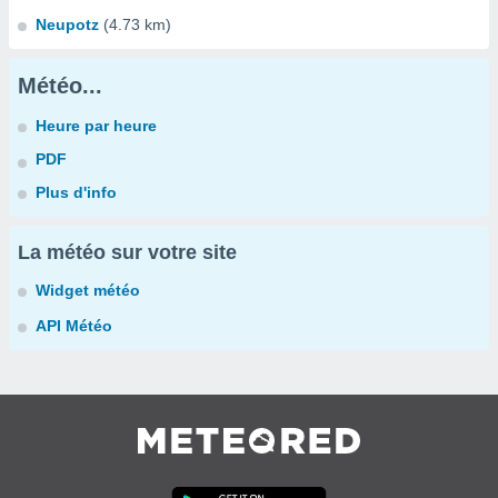
Neupotz
(4.73 km)
Météo...
Heure par heure
PDF
Plus d'info
La météo sur votre site
Widget météo
API Météo