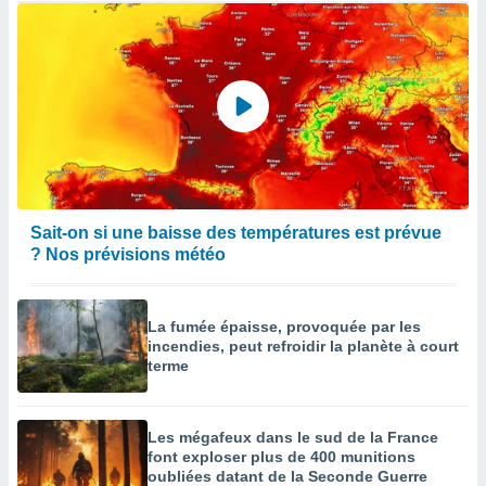
Sait-on si une baisse des températures est prévue
? Nos prévisions météo
La fumée épaisse, provoquée par les
incendies, peut refroidir la planète à court
terme
Les mégafeux dans le sud de la France
font exploser plus de 400 munitions
oubliées datant de la Seconde Guerre