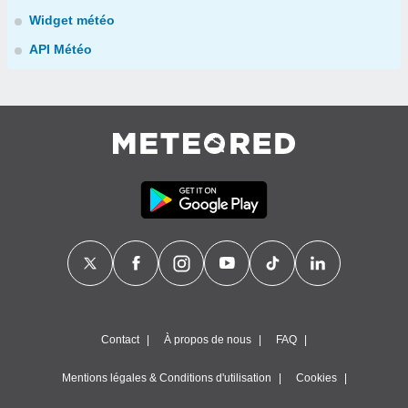
Widget météo
API Météo
Contact
À propos de nous
FAQ
Mentions légales & Conditions d'utilisation
Cookies