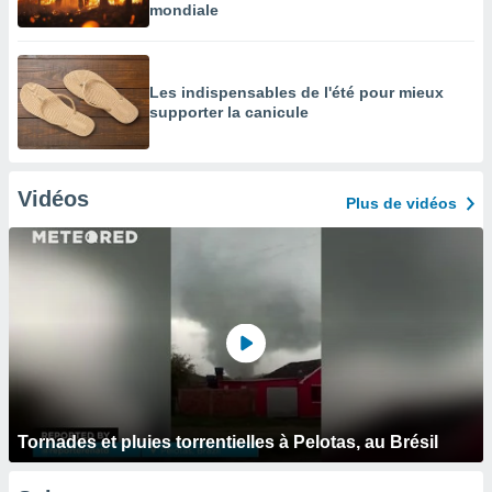
mondiale
Les indispensables de l'été pour mieux
supporter la canicule
Vidéos
Plus de vidéos
Tornades et pluies torrentielles à Pelotas, au Brésil