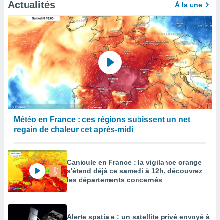
Actualités
À la une
Météo en France : ces régions subissent un net
regain de chaleur cet après-midi
Canicule en France : la vigilance orange
s'étend déjà ce samedi à 12h, découvrez
les départements concernés
Alerte spatiale : un satellite privé envoyé à