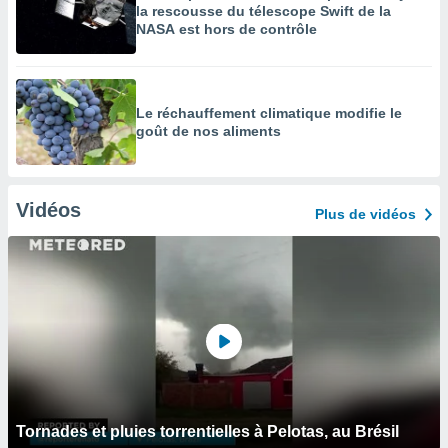
la rescousse du télescope Swift de la
NASA est hors de contrôle
Le réchauffement climatique modifie le
goût de nos aliments
Vidéos
Plus de vidéos
Tornades et pluies torrentielles à Pelotas, au Brésil