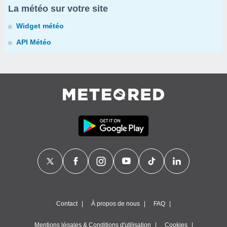
La météo sur votre site
Widget météo
API Météo
Contact
À propos de nous
FAQ
Mentions légales & Conditions d'utilisation
Cookies