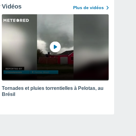
Vidéos
Plus de vidéos
Tornades et pluies torrentielles à Pelotas, au
Brésil