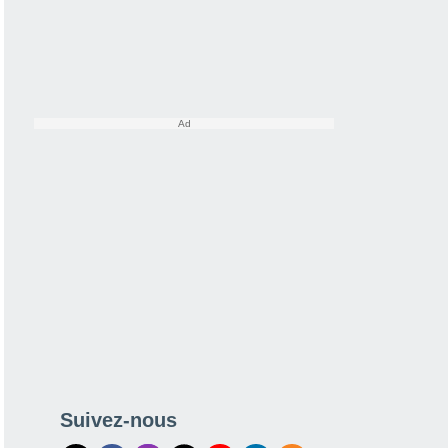
Suivez-nous