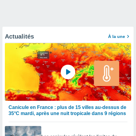
Actualités
À la une
Canicule en France : plus de 15 villes au-dessus de
35°C mardi, après une nuit tropicale dans 9 régions