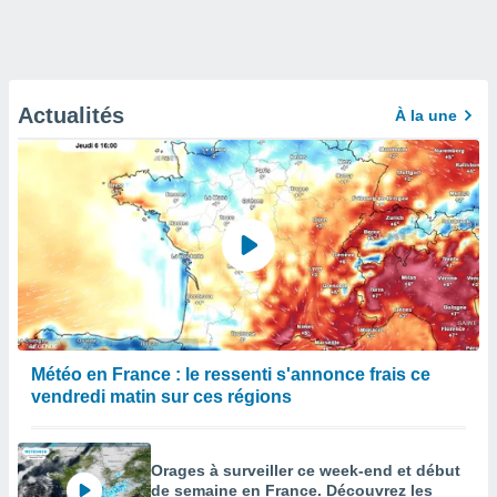
Actualités
À la une
Météo en France : le ressenti s'annonce frais ce
vendredi matin sur ces régions
Orages à surveiller ce week-end et début
de semaine en France. Découvrez les