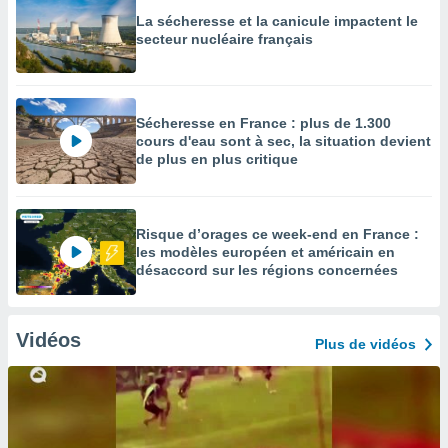
La sécheresse et la canicule impactent le
secteur nucléaire français
Sécheresse en France : plus de 1.300
cours d'eau sont à sec, la situation devient
de plus en plus critique
Risque d’orages ce week-end en France :
les modèles européen et américain en
désaccord sur les régions concernées
Vidéos
Plus de vidéos