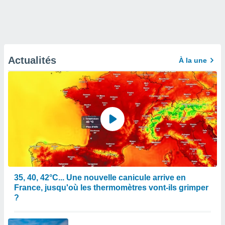
Actualités
À la une
35, 40, 42°C... Une nouvelle canicule arrive en
France, jusqu'où les thermomètres vont-ils grimper
?