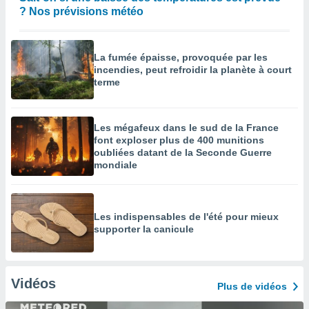
? Nos prévisions météo
La fumée épaisse, provoquée par les
incendies, peut refroidir la planète à court
terme
Les mégafeux dans le sud de la France
font exploser plus de 400 munitions
oubliées datant de la Seconde Guerre
mondiale
Les indispensables de l'été pour mieux
supporter la canicule
Vidéos
Plus de vidéos