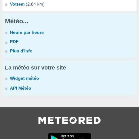
Vottem
(2.84 km)
Météo...
Heure par heure
PDF
Plus d'info
La météo sur votre site
Widget météo
API Météo