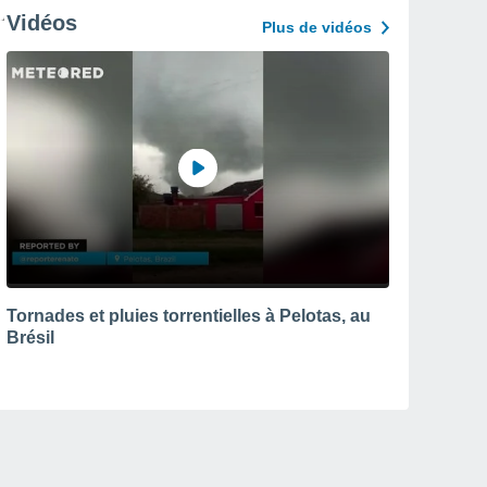
Vidéos
Plus de vidéos
Tornades et pluies torrentielles à Pelotas, au
Brésil