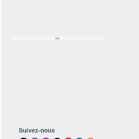
Suivez-nous