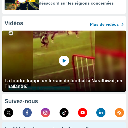
désaccord sur les régions concernées
Vidéos
Plus de vidéos
La foudre frappe un terrain de football à Narathiwat, en
Thaïlande.
Suivez-nous