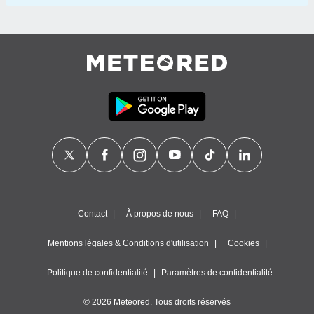
Contact
À propos de nous
FAQ
Mentions légales & Conditions d'utilisation
Cookies
Politique de confidentialité
Paramètres de confidentialité
© 2026 Meteored. Tous droits réservés