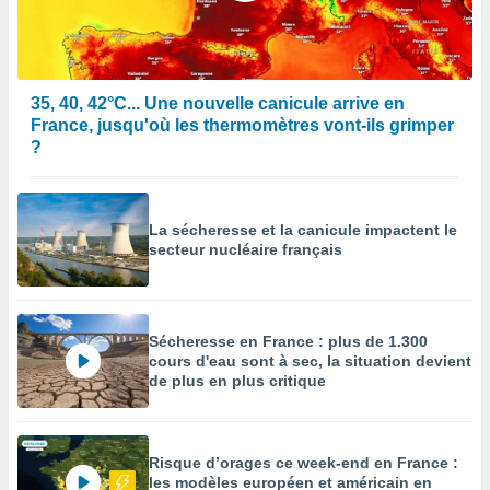
35, 40, 42°C... Une nouvelle canicule arrive en
France, jusqu'où les thermomètres vont-ils grimper
?
La sécheresse et la canicule impactent le
secteur nucléaire français
Sécheresse en France : plus de 1.300
cours d'eau sont à sec, la situation devient
de plus en plus critique
Risque d’orages ce week-end en France :
les modèles européen et américain en