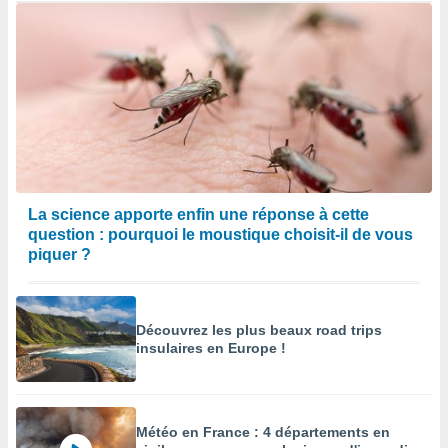
La science apporte enfin une réponse à cette
question : pourquoi le moustique choisit-il de vous
piquer ?
Découvrez les plus beaux road trips
insulaires en Europe !
Météo en France : 4 départements en