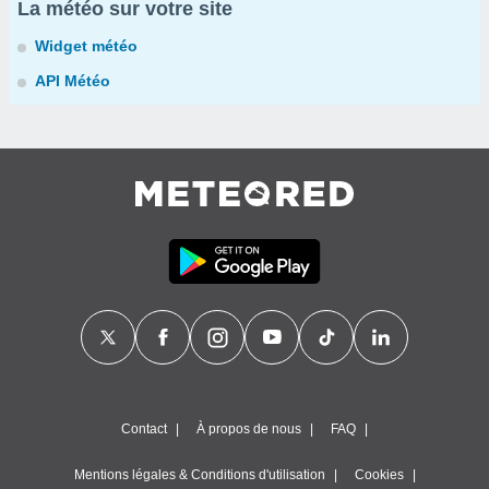
La météo sur votre site
Widget météo
API Météo
Contact
À propos de nous
FAQ
Mentions légales & Conditions d'utilisation
Cookies