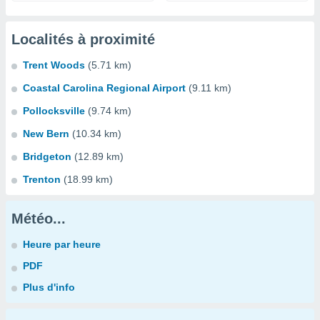
Localités à proximité
Trent Woods
(5.71 km)
Coastal Carolina Regional Airport
(9.11 km)
Pollocksville
(9.74 km)
New Bern
(10.34 km)
Bridgeton
(12.89 km)
Trenton
(18.99 km)
Météo...
Heure par heure
PDF
Plus d'info