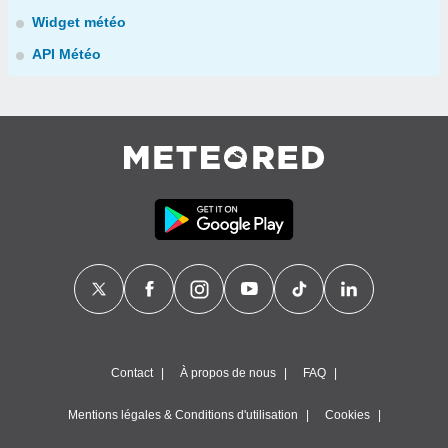
Widget météo
API Météo
Contact
À propos de nous
FAQ
Mentions légales & Conditions d'utilisation
Cookies