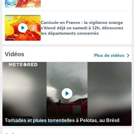
Canicule en France : la vigilance orange
s'étend déjà ce samedi à 12h, découvrez
les départements concernés
Vidéos
Plus de vidéos
Tornades et pluies torrentielles à Pelotas, au Brésil