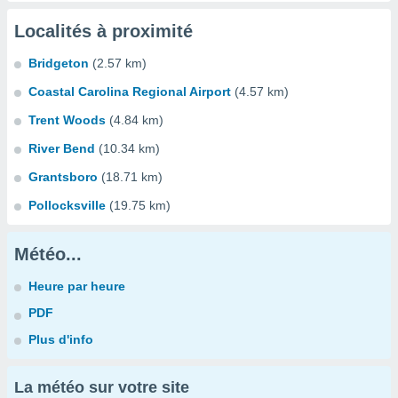
Localités à proximité
Bridgeton
(2.57 km)
Coastal Carolina Regional Airport
(4.57 km)
Trent Woods
(4.84 km)
River Bend
(10.34 km)
Grantsboro
(18.71 km)
Pollocksville
(19.75 km)
Météo...
Heure par heure
PDF
Plus d'info
La météo sur votre site