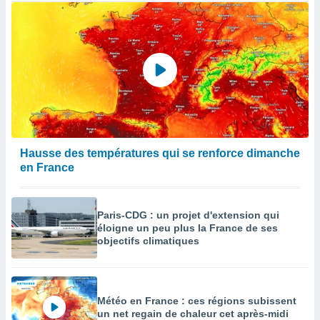
Hausse des températures qui se renforce dimanche
en France
Paris-CDG : un projet d'extension qui
éloigne un peu plus la France de ses
objectifs climatiques
Météo en France : ces régions subissent
un net regain de chaleur cet après-midi