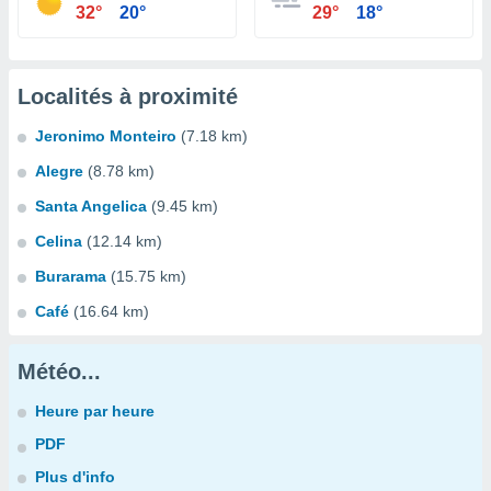
32°
20°
29°
18°
Localités à proximité
Jeronimo Monteiro
(7.18 km)
Alegre
(8.78 km)
Santa Angelica
(9.45 km)
Celina
(12.14 km)
Burarama
(15.75 km)
Café
(16.64 km)
Météo...
Heure par heure
PDF
Plus d'info