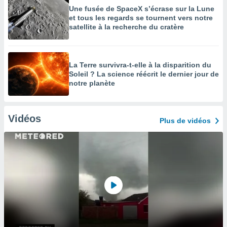
Une fusée de SpaceX s’écrase sur la Lune
et tous les regards se tournent vers notre
satellite à la recherche du cratère
La Terre survivra-t-elle à la disparition du
Soleil ? La science réécrit le dernier jour de
notre planète
Vidéos
Plus de vidéos