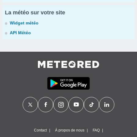
La météo sur votre site
Widget météo
API Météo
Contact
À propos de nous
FAQ