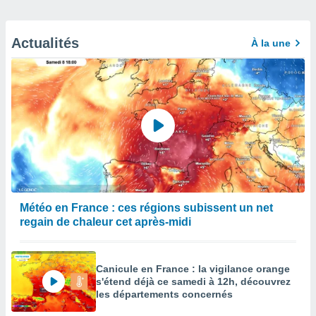
Actualités
À la une
Météo en France : ces régions subissent un net
regain de chaleur cet après-midi
Canicule en France : la vigilance orange
s'étend déjà ce samedi à 12h, découvrez
les départements concernés