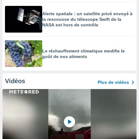
Alerte spatiale : un satellite privé envoyé à
la rescousse du télescope Swift de la
NASA est hors de contrôle
Le réchauffement climatique modifie le
goût de nos aliments
Vidéos
Plus de vidéos