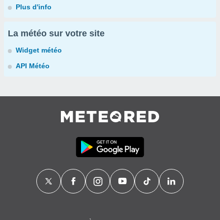
Plus d'info
La météo sur votre site
Widget météo
API Météo