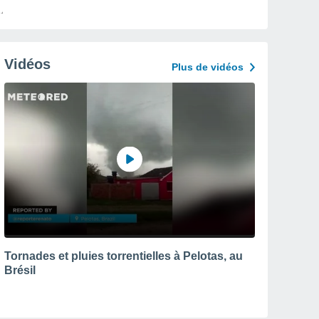
Vidéos
Plus de vidéos
Tornades et pluies torrentielles à Pelotas, au
Brésil