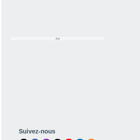
Suivez-nous