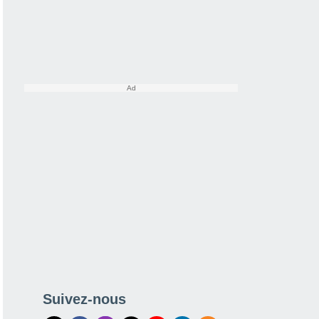
Suivez-nous