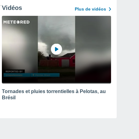
Vidéos
Plus de vidéos
Tornades et pluies torrentielles à Pelotas, au
Brésil