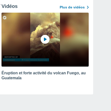
Vidéos
Plus de vidéos
Éruption et forte activité du volcan Fuego, au
Guatemala