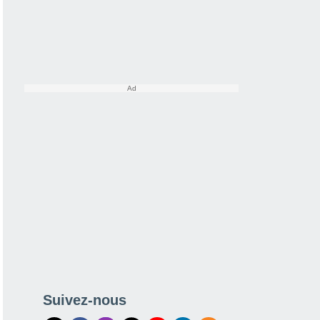
Suivez-nous