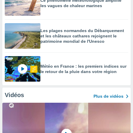
Ce phénomène météorologique amplifie
les vagues de chaleur marines
Les plages normandes du Débarquement
et les châteaux cathares rejoignent le
patrimoine mondial de l'Unesco
Météo en France : les premiers indices sur
le retour de la pluie dans votre région
Vidéos
Plus de vidéos