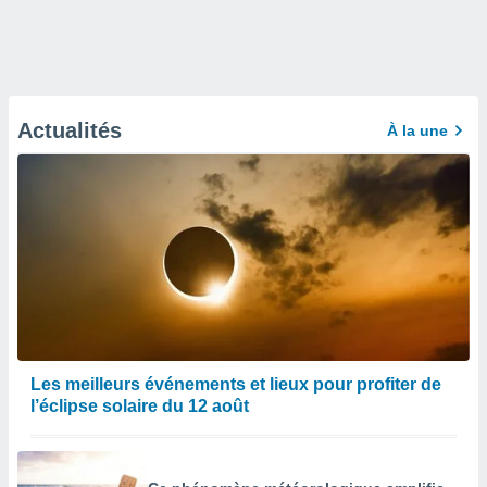
Actualités
À la une
Les meilleurs événements et lieux pour profiter de
l’éclipse solaire du 12 août