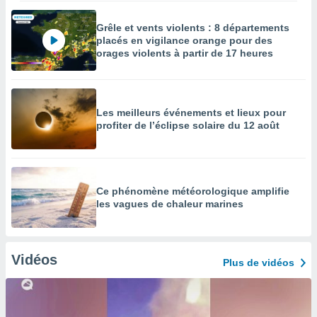
Grêle et vents violents : 8 départements
placés en vigilance orange pour des
orages violents à partir de 17 heures
Les meilleurs événements et lieux pour
profiter de l’éclipse solaire du 12 août
Ce phénomène météorologique amplifie
les vagues de chaleur marines
Vidéos
Plus de vidéos