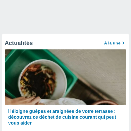
Actualités
À la une
Il éloigne guêpes et araignées de votre terrasse :
découvrez ce déchet de cuisine courant qui peut
vous aider