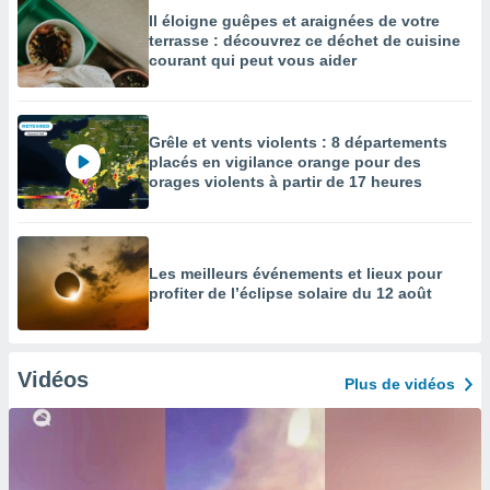
Il éloigne guêpes et araignées de votre
terrasse : découvrez ce déchet de cuisine
courant qui peut vous aider
Grêle et vents violents : 8 départements
placés en vigilance orange pour des
orages violents à partir de 17 heures
Les meilleurs événements et lieux pour
profiter de l’éclipse solaire du 12 août
Vidéos
Plus de vidéos