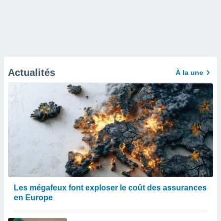
Actualités
À la une
Les mégafeux font exploser le coût des assurances
en Europe