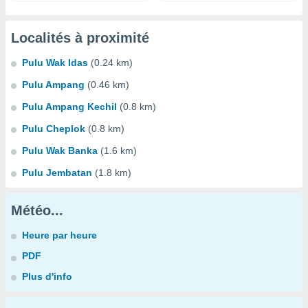
Localités à proximité
Pulu Wak Idas
(0.24 km)
Pulu Ampang
(0.46 km)
Pulu Ampang Kechil
(0.8 km)
Pulu Cheplok
(0.8 km)
Pulu Wak Banka
(1.6 km)
Pulu Jembatan
(1.8 km)
Météo...
Heure par heure
PDF
Plus d'info