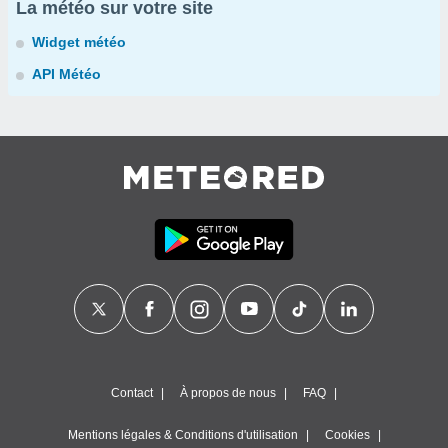
La météo sur votre site
Widget météo
API Météo
Contact
À propos de nous
FAQ
Mentions légales & Conditions d'utilisation
Cookies