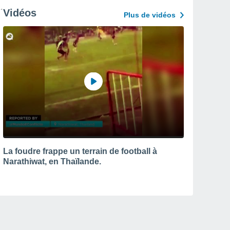
Vidéos
Plus de vidéos
La foudre frappe un terrain de football à
Narathiwat, en Thaïlande.