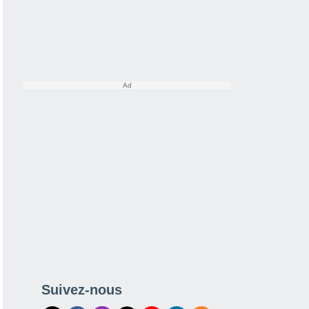
Suivez-nous