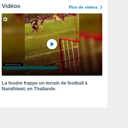
Vidéos
Plus de vidéos
La foudre frappe un terrain de football à
Narathiwat, en Thaïlande.