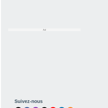
Suivez-nous