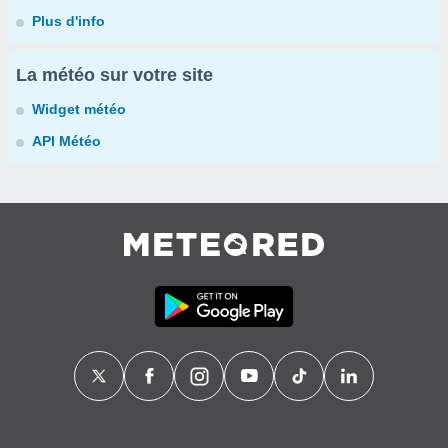
Plus d'info
La météo sur votre site
Widget météo
API Météo