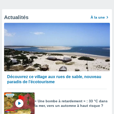
Actualités
À la une
Découvrez ce village aux rues de sable, nouveau
paradis de l’écotourisme
« Une bombe à retardement » : 33 °C dans
la mer, vers un automne à haut risque ?