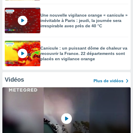
Une nouvelle vigilance orange « canicule »
inévitable à Paris : jeudi, la journée sera
irrespirable avec près de 40 °C
Canicule : un puissant dôme de chaleur va
recouvrir la France. 22 départements sont
placés en vigilance orange
Vidéos
Plus de vidéos