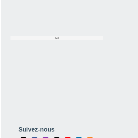
Suivez-nous