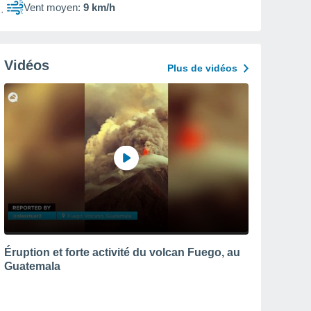
Vent moyen:
9 km/h
Vidéos
Plus de vidéos
Éruption et forte activité du volcan Fuego, au
Guatemala