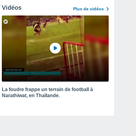
Vidéos
Plus de vidéos
La foudre frappe un terrain de football à
Narathiwat, en Thaïlande.