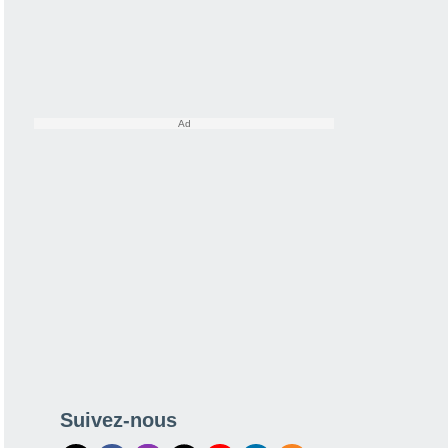
Suivez-nous