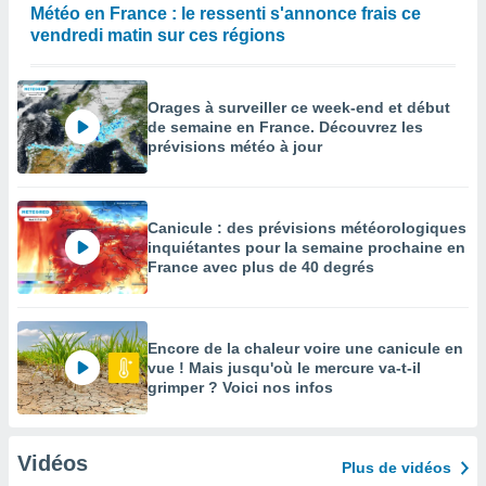
Météo en France : le ressenti s'annonce frais ce
vendredi matin sur ces régions
Orages à surveiller ce week-end et début
de semaine en France. Découvrez les
prévisions météo à jour
Canicule : des prévisions météorologiques
inquiétantes pour la semaine prochaine en
France avec plus de 40 degrés
Encore de la chaleur voire une canicule en
vue ! Mais jusqu'où le mercure va-t-il
grimper ? Voici nos infos
Vidéos
Plus de vidéos