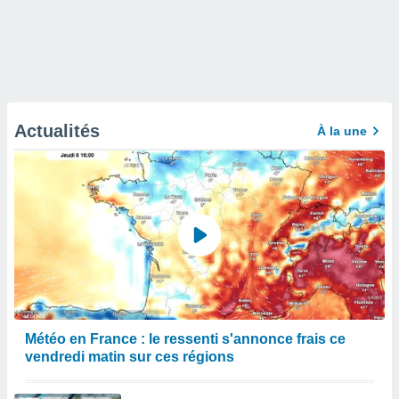
Actualités
À la une
Météo en France : le ressenti s'annonce frais ce
vendredi matin sur ces régions