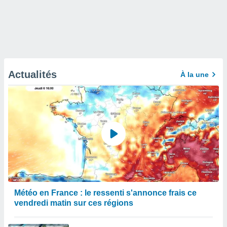
Actualités
À la une
Météo en France : le ressenti s'annonce frais ce
vendredi matin sur ces régions