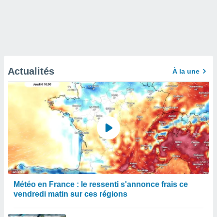
Actualités
À la une
Météo en France : le ressenti s'annonce frais ce
vendredi matin sur ces régions