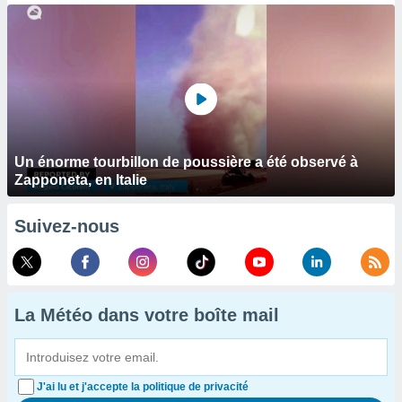
Un énorme tourbillon de poussière a été observé à
Zapponeta, en Italie
Suivez-nous
La Météo dans votre boîte mail
J'ai lu et j'accepte la politique de privacité