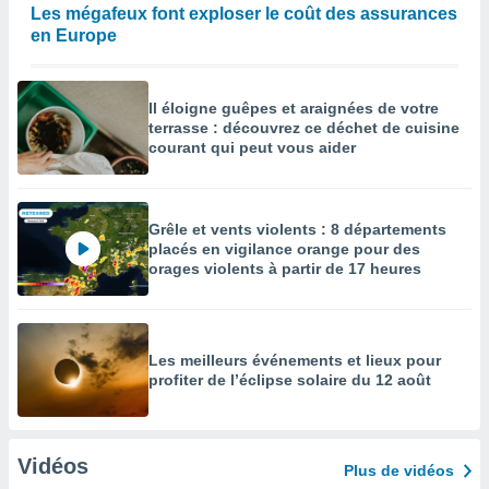
Les mégafeux font exploser le coût des assurances
en Europe
Il éloigne guêpes et araignées de votre
terrasse : découvrez ce déchet de cuisine
courant qui peut vous aider
Grêle et vents violents : 8 départements
placés en vigilance orange pour des
orages violents à partir de 17 heures
Les meilleurs événements et lieux pour
profiter de l’éclipse solaire du 12 août
Vidéos
Plus de vidéos