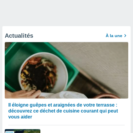
Actualités
À la une
Il éloigne guêpes et araignées de votre terrasse :
découvrez ce déchet de cuisine courant qui peut
vous aider