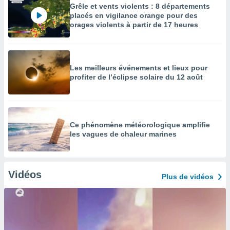
Grêle et vents violents : 8 départements
placés en vigilance orange pour des
orages violents à partir de 17 heures
Les meilleurs événements et lieux pour
profiter de l’éclipse solaire du 12 août
Ce phénomène météorologique amplifie
les vagues de chaleur marines
Vidéos
Plus de vidéos