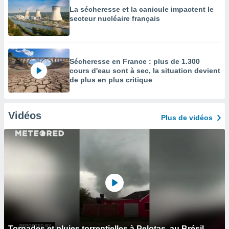
La sécheresse et la canicule impactent le
secteur nucléaire français
Sécheresse en France : plus de 1.300
cours d'eau sont à sec, la situation devient
de plus en plus critique
Vidéos
Plus de vidéos
Tornades et pluies torrentielles à Pelotas, au Brésil