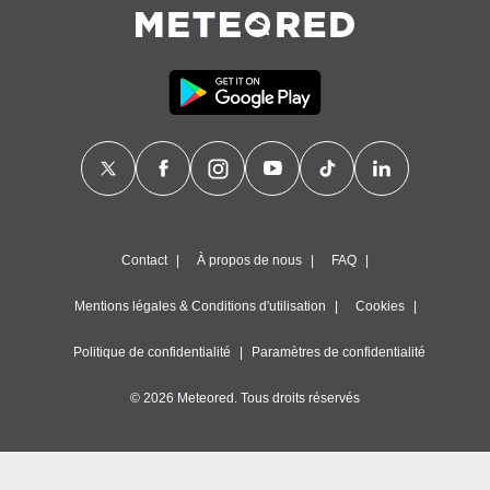
Contact
À propos de nous
FAQ
Mentions légales & Conditions d'utilisation
Cookies
Politique de confidentialité
Paramètres de confidentialité
© 2026 Meteored. Tous droits réservés