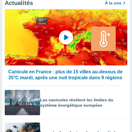
Actualités
À la une
Canicule en France : plus de 15 villes au-dessus de
35°C mardi, après une nuit tropicale dans 9 régions
Les canicules révèlent les limites du
système énergétique européen