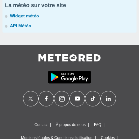
La météo sur votre site
Widget météo
API Météo
Contact
À propos de nous
FAQ
Mentions légales & Conditions d'utilisation
Cookies