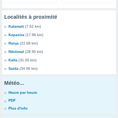
Localités à proximité
Kalamati
(7.62 km)
Kapasira
(17.86 km)
Ranja
(22.68 km)
Nikitimal
(28.95 km)
Kalla
(31.05 km)
Saida
(34.06 km)
Météo...
Heure par heure
PDF
Plus d'info