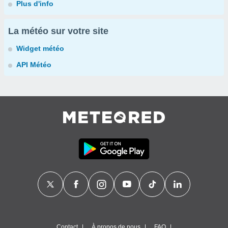
Plus d'info
La météo sur votre site
Widget météo
API Météo
Contact
À propos de nous
FAQ