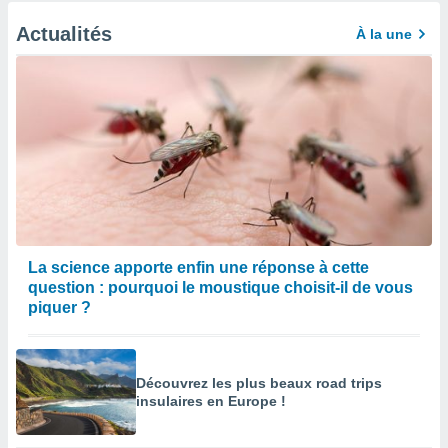
Actualités
À la une
La science apporte enfin une réponse à cette
question : pourquoi le moustique choisit-il de vous
piquer ?
Découvrez les plus beaux road trips
insulaires en Europe !