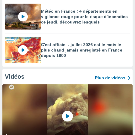
Météo en France : 4 départements en
vigilance rouge pour le risque d'incendies
ce jeudi, découvrez lesquels
C'est officiel : juillet 2026 est le mois le
plus chaud jamais enregistré en France
depuis 1900
Vidéos
Plus de vidéos