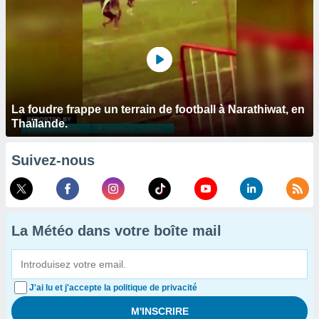
La foudre frappe un terrain de football à Narathiwat, en
Thaïlande.
Suivez-nous
La Météo dans votre boîte mail
J'ai lu et j'accepte la politique de privacité