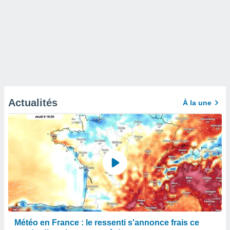
Actualités
À la une
Météo en France : le ressenti s'annonce frais ce