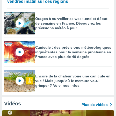
vendredi matin sur ces régions
Orages à surveiller ce week-end et début
de semaine en France. Découvrez les
prévisions météo à jour
Canicule : des prévisions météorologiques
inquiétantes pour la semaine prochaine en
France avec plus de 40 degrés
Encore de la chaleur voire une canicule en
vue ! Mais jusqu'où le mercure va-t-il
grimper ? Voici nos infos
Vidéos
Plus de vidéos