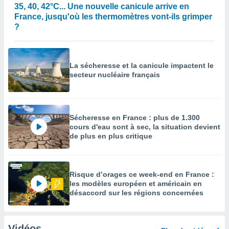
35, 40, 42°C... Une nouvelle canicule arrive en
France, jusqu'où les thermomètres vont-ils grimper
?
La sécheresse et la canicule impactent le
secteur nucléaire français
Sécheresse en France : plus de 1.300
cours d'eau sont à sec, la situation devient
de plus en plus critique
Risque d’orages ce week-end en France :
les modèles européen et américain en
désaccord sur les régions concernées
Vidéos