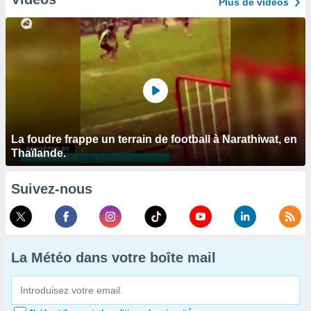
Plus de vidéos
La foudre frappe un terrain de football à Narathiwat, en
Thaïlande.
Suivez-nous
La Météo dans votre boîte mail