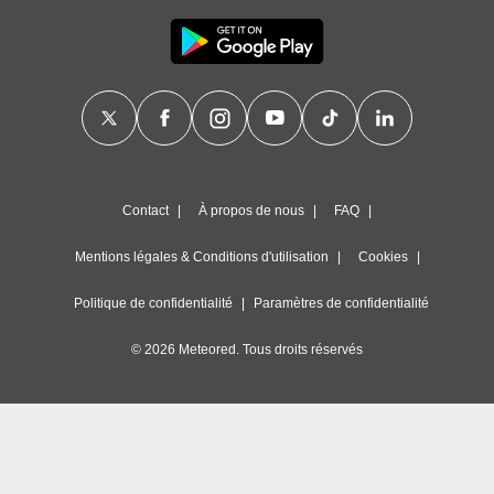
Contact
À propos de nous
FAQ
Mentions légales & Conditions d'utilisation
Cookies
Politique de confidentialité
Paramètres de confidentialité
© 2026 Meteored. Tous droits réservés