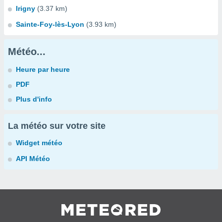
Irigny
(3.37 km)
Sainte-Foy-lès-Lyon
(3.93 km)
Météo...
Heure par heure
PDF
Plus d'info
La météo sur votre site
Widget météo
API Météo