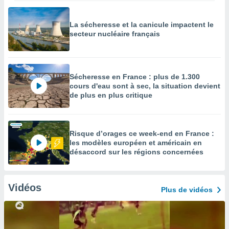
La sécheresse et la canicule impactent le
secteur nucléaire français
Sécheresse en France : plus de 1.300
cours d'eau sont à sec, la situation devient
de plus en plus critique
Risque d’orages ce week-end en France :
les modèles européen et américain en
désaccord sur les régions concernées
Vidéos
Plus de vidéos