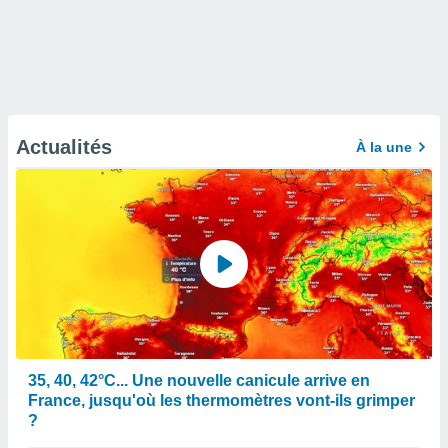
Actualités
À la une
35, 40, 42°C... Une nouvelle canicule arrive en
France, jusqu'où les thermomètres vont-ils grimper
?