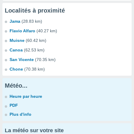
Localités à proximité
Jama
(28.83 km)
Flavio Alfaro
(40.27 km)
Muisne
(60.42 km)
Canoa
(62.53 km)
San Vicente
(70.35 km)
Chone
(70.38 km)
Météo...
Heure par heure
PDF
Plus d'info
La météo sur votre site