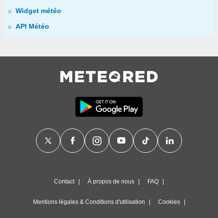
Widget météo
API Météo
Contact
À propos de nous
FAQ
Mentions légales & Conditions d'utilisation
Cookies