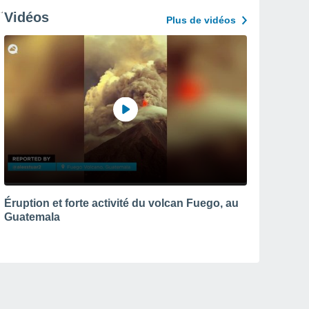
Vidéos
Plus de vidéos
Éruption et forte activité du volcan Fuego, au
Guatemala