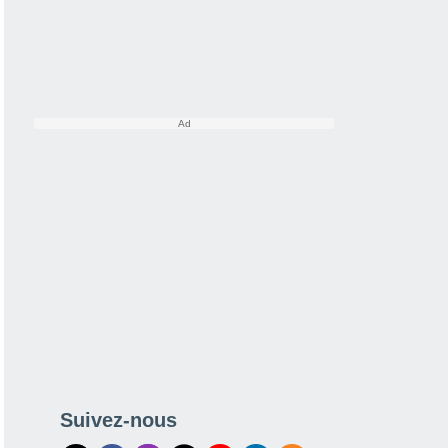
Suivez-nous