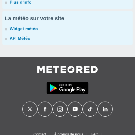
Plus d'info
La météo sur votre site
Widget météo
API Météo
Contact
À propos de nous
FAQ