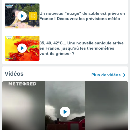
Un nouveau "nuage" de sable est prévu en
France ! Découvrez les prévisions météo
35, 40, 42°C... Une nouvelle canicule arrive
en France, jusqu'où les thermomètres
vont-ils grimper ?
Vidéos
Plus de vidéos