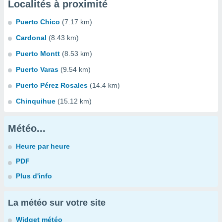
Localités à proximité
Puerto Chico
(7.17 km)
Cardonal
(8.43 km)
Puerto Montt
(8.53 km)
Puerto Varas
(9.54 km)
Puerto Pérez Rosales
(14.4 km)
Chinquihue
(15.12 km)
Météo...
Heure par heure
PDF
Plus d'info
La météo sur votre site
Widget météo