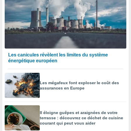
Les canicules révèlent les limites du système
énergétique européen
Les mégafeux font exploser le coût des
assurances en Europe
Il éloigne guêpes et araignées de votre
terrasse : découvrez ce déchet de cuisine
courant qui peut vous aider