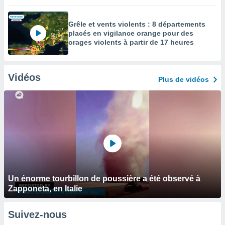
Grêle et vents violents : 8 départements
placés en vigilance orange pour des
orages violents à partir de 17 heures
Vidéos
Plus de vidéos
Un énorme tourbillon de poussière a été observé à
Zapponeta, en Italie
Suivez-nous