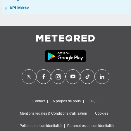
API Météo
Contact
À propos de nous
FAQ
Mentions légales & Conditions d'utilisation
Cookies
Politique de confidentialité
Paramètres de confidentialité