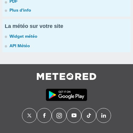
PDF
Plus d'info
La météo sur votre site
Widget météo
API Météo