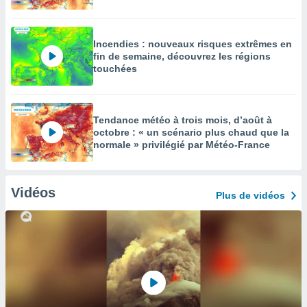
Incendies : nouveaux risques extrêmes en
fin de semaine, découvrez les régions
touchées
Tendance météo à trois mois, d’août à
octobre : « un scénario plus chaud que la
normale » privilégié par Météo-France
Vidéos
Plus de vidéos