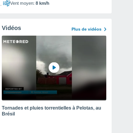
Vent moyen:
8 km/h
Vidéos
Plus de vidéos
Tornades et pluies torrentielles à Pelotas, au
Brésil