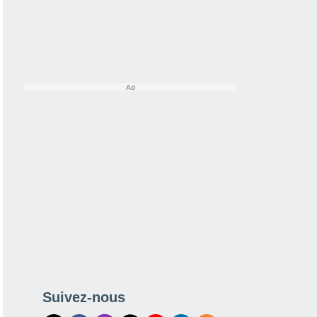
Suivez-nous