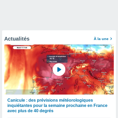
Actualités
À la une
Canicule : des prévisions météorologiques
inquiétantes pour la semaine prochaine en France
avec plus de 40 degrés