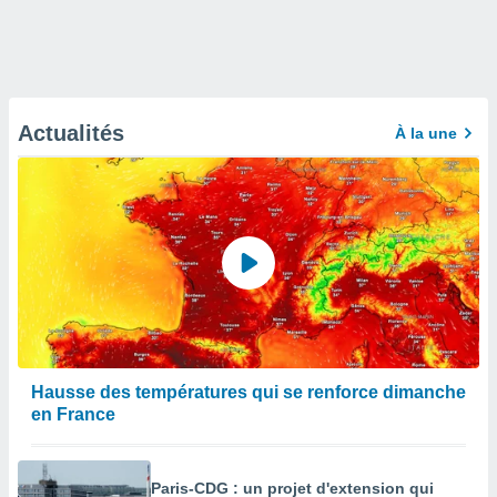
Actualités
À la une
Hausse des températures qui se renforce dimanche
en France
Paris-CDG : un projet d'extension qui