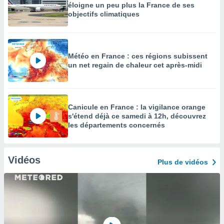
éloigne un peu plus la France de ses
objectifs climatiques
Météo en France : ces régions subissent
un net regain de chaleur cet après-midi
Canicule en France : la vigilance orange
s'étend déjà ce samedi à 12h, découvrez
les départements concernés
Vidéos
Plus de vidéos