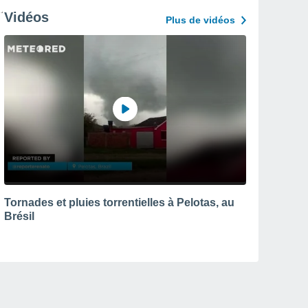
Vidéos
Plus de vidéos
Tornades et pluies torrentielles à Pelotas, au
Brésil