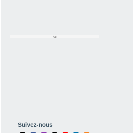
Suivez-nous