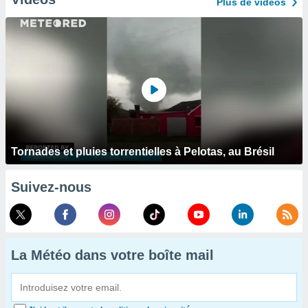
Plus de vidéos
Tornades et pluies torrentielles à Pelotas, au Brésil
Suivez-nous
La Météo dans votre boîte mail