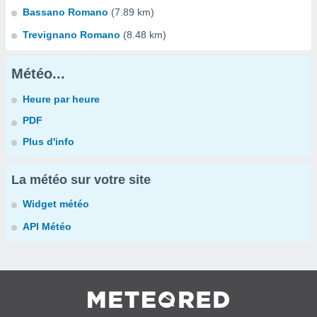
Bassano Romano
(7.89 km)
Trevignano Romano
(8.48 km)
Météo...
Heure par heure
PDF
Plus d'info
La météo sur votre site
Widget météo
API Météo