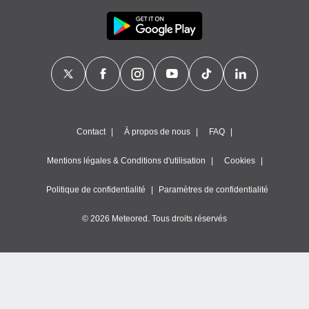
Contact
À propos de nous
FAQ
Mentions légales & Conditions d'utilisation
Cookies
Politique de confidentialité
Paramètres de confidentialité
© 2026 Meteored. Tous droits réservés